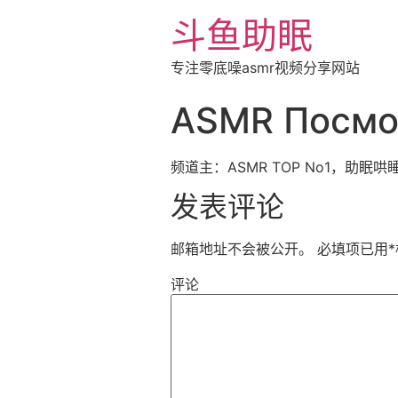
斗鱼助眠
专注零底噪asmr视频分享网站
ASMR Посмот
频道主：ASMR TOP No1，助眠哄
发表评论
邮箱地址不会被公开。
必填项已用
*
评论