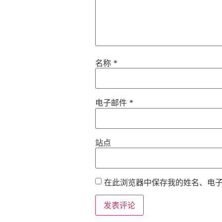
名称
*
电子邮件
*
站点
在此浏览器中保存我的姓名、电