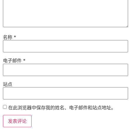
名称
*
电子邮件
*
站点
在此浏览器中保存我的姓名、电子邮件和站点地址。